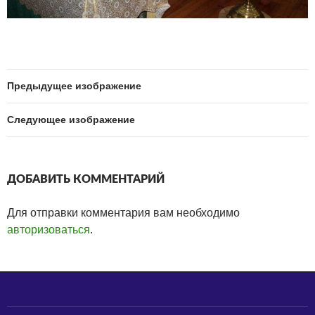
Предыдущее изображение
Следующее изображение
ДОБАВИТЬ КОММЕНТАРИЙ
Для отправки комментария вам необходимо
авторизоваться
.