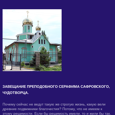
ЗАВЕЩАНИЕ ПРЕПОДОБНОГО СЕРАФИМА САФРОВСКОГО,
ЧУДОТВОРЦА.
Почему сейчас не ведут такую же строгую жизнь, какую вели
древние подвижники благочестия? Потому, что не имеем к
этому решимости. Если бы решимость имели, то и жили бы так,