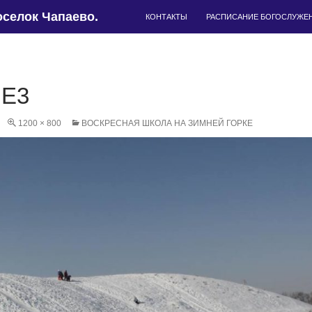
ПЕРЕЙТИ К СОДЕРЖИМОМУ
селок Чапаево.
КОНТАКТЫ
РАСПИСАНИЕ БОГОСЛУЖЕ
GE3
1200 × 800
ВОСКРЕСНАЯ ШКОЛА НА ЗИМНЕЙ ГОРКЕ