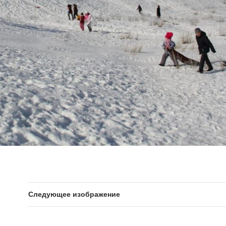
Следующее изображение