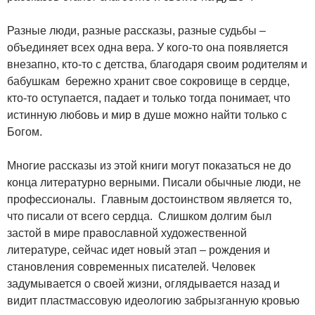
Разные люди, разные рассказы, разные судьбы –
объединяет всех одна вера. У кого-то она появляется
внезапно, кто-то с детства, благодаря своим родителям и
бабушкам бережно хранит свое сокровище в сердце,
кто-то оступается, падает и только тогда понимает, что
истинную любовь и мир в душе можно найти только с
Богом.
Многие рассказы из этой книги могут показаться не до
конца литературно верными. Писали обычные люди, не
профессионалы. Главным достоинством является то,
что писали от всего сердца. Слишком долгим был
застой в мире православной художественной
литературе, сейчас идет новый этап – рождения и
становления современных писателей. Человек
задумывается о своей жизни, оглядывается назад и
видит пластмассовую идеологию забрызганную кровью