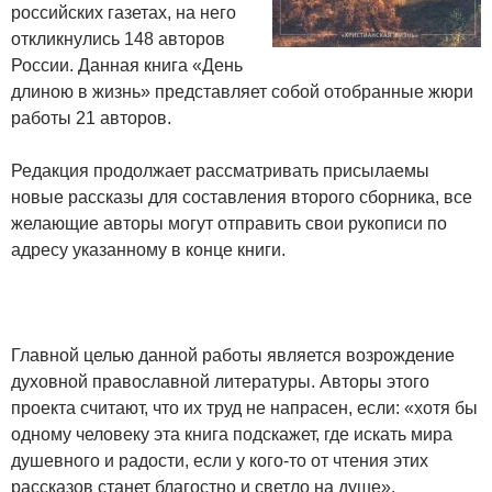
российских газетах, на него
откликнулись 148 авторов
России. Данная книга «День
длиною в жизнь» представляет собой отобранные жюри
работы 21 авторов.
Редакция продолжает рассматривать присылаемы
новые рассказы для составления второго сборника, все
желающие авторы могут отправить свои рукописи по
адресу указанному в конце книги.
Главной целью данной работы является возрождение
духовной православной литературы. Авторы этого
проекта считают, что их труд не напрасен, если: «хотя бы
одному человеку эта книга подскажет, где искать мира
душевного и радости, если у кого-то от чтения этих
рассказов станет благостно и светло на душе».