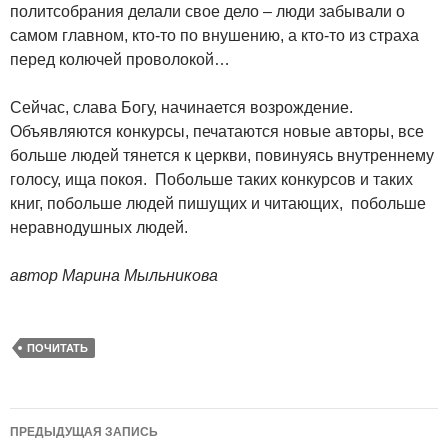
политсобрания делали свое дело – люди забывали о
самом главном, кто-то по внушению, а кто-то из страха
перед колючей проволокой…
Сейчас, слава Богу, начинается возрождение.
Объявляются конкурсы, печатаются новые авторы, все
больше людей тянется к церкви, повинуясь внутреннему
голосу, ища покоя. Побольше таких конкурсов и таких
книг, побольше людей пишущих и читающих, побольше
неравнодушных людей.
автор Марина Мыльникова
ПОЧИТАТЬ
Навигация
ПРЕДЫДУЩАЯ ЗАПИСЬ