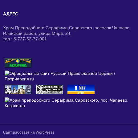
АДРЕС
Храм Преподобного Серафима Саровского. поселок Чапаево,
Илийский район, улица Мира, 24.
тел.: 8-727-52-77-001
Сайт работает на WordPress