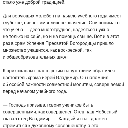
стало уже доброй традицией.
Для верующих молебен на начало учебного года имеет
глубокое, очень символичное значение. Они понимают,
что учёба — дело многотрудное, надеяться нужно
не только на себя, но и на помощь свыше. Вот и в этот
раз в храм Успения Пресвятой Богородицы пришло
множество учащихся, как воскресной, так
и общеобразовательных школ.
К прихожанам с пастырским напутствием обратился
настоятель храма иерей Владимир. Он напомнил
об особой важности совместной молитвы, совершаемой
перед началом учебного года.
— Господь призывал своих учеников быть
совершенными, как совершенен Отец наш Небесный, —
сказал отец Владимир. — Каждый из нас должен
стремиться к духовному совершенству, а это