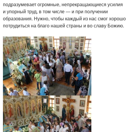
подразумевает огромные, непрекращающиеся усилия
и упорный труд, в том числе — и при получении
образования. Нужно, чтобы каждый из нас смог хорошо
потрудиться на благо нашей страны и во славу Божию.