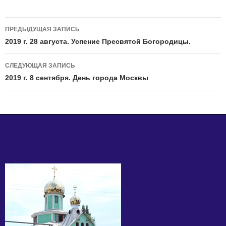
Навигация
ПРЕДЫДУЩАЯ ЗАПИСЬ
по
2019 г. 28 августа. Успение Пресвятой Богородицы.
записям
СЛЕДУЮЩАЯ ЗАПИСЬ
2019 г. 8 сентября. День города Москвы