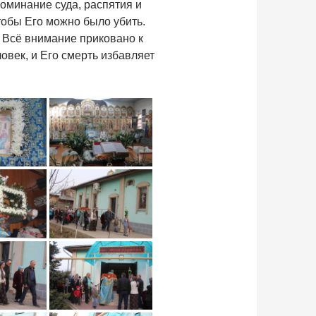
оминание суда, распятия и
чтобы Его можно было убить.
. Всё внимание приковано к
овек, и Его смерть избавляет