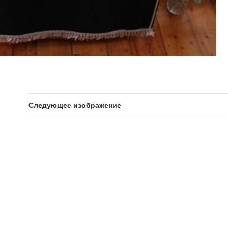
Следующее изображение