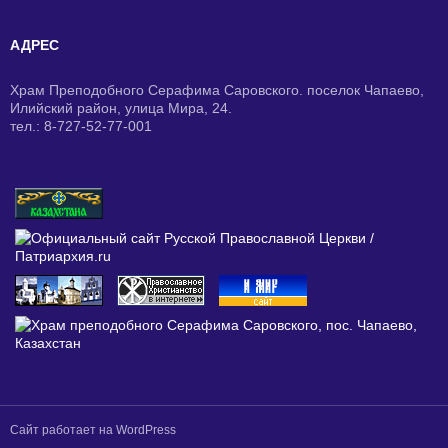
АДРЕС
Храм Преподобного Серафима Саровского. поселок Чапаево,
Илийский район, улица Мира, 24.
тел.: 8-727-52-77-001
Сайт работает на WordPress