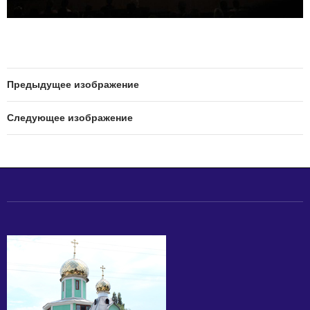
Предыдущее изображение
Следующее изображение