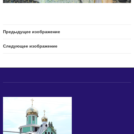
Предыдущее изображение
Следующее изображение